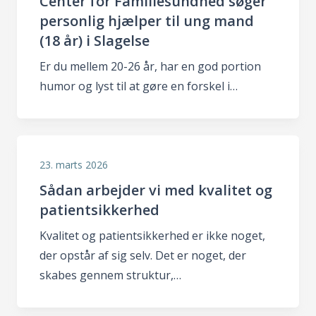
Center for Familiesundhed søger
personlig hjælper til ung mand
(18 år) i Slagelse
Er du mellem 20-26 år, har en god portion
humor og lyst til at gøre en forskel i…
23. marts 2026
Sådan arbejder vi med kvalitet og
patientsikkerhed
Kvalitet og patientsikkerhed er ikke noget,
der opstår af sig selv. Det er noget, der
skabes gennem struktur,…