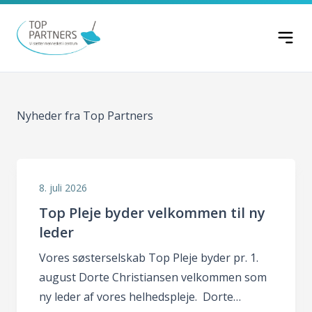
Spring til indhold
Nyheder fra Top Partners
8. juli 2026
Top Pleje byder velkommen til ny
leder
Vores søsterselskab Top Pleje byder pr. 1.
august Dorte Christiansen velkommen som
ny leder af vores helhedspleje. Dorte…