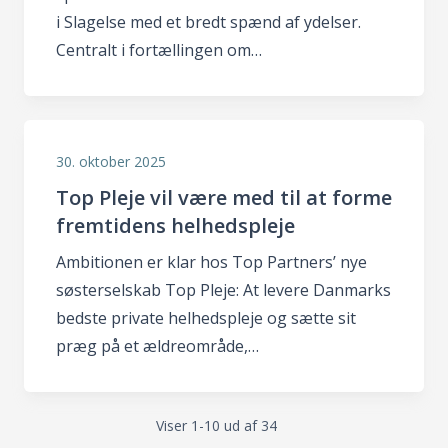
i Slagelse med et bredt spænd af ydelser.
Centralt i fortællingen om…
30. oktober 2025
Top Pleje vil være med til at forme
fremtidens helhedspleje
Ambitionen er klar hos Top Partners’ nye
søsterselskab Top Pleje: At levere Danmarks
bedste private helhedspleje og sætte sit
præg på et ældreområde,…
Viser 1-10 ud af 34