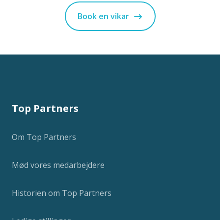
Book en vikar
Top Partners
Om Top Partners
Mød vores medarbejdere
Historien om Top Partners