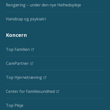
Rengøring – under den nye Helhedspleje
Handicap og psykiatri
Koncern
Top Familien
CarePartner
Top Hjernetræning
Center for Familiesundhed
Top Pleje