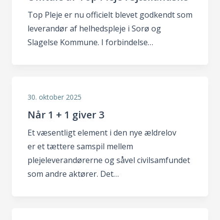
Top Pleje er nu officielt blevet godkendt som
leverandør af helhedspleje i Sorø og
Slagelse Kommune. I forbindelse…
30. oktober 2025
Når 1 + 1 giver 3
Et væsentligt element i den nye ældrelov
er et tættere samspil mellem
plejeleverandørerne og såvel civilsamfundet
som andre aktører. Det…