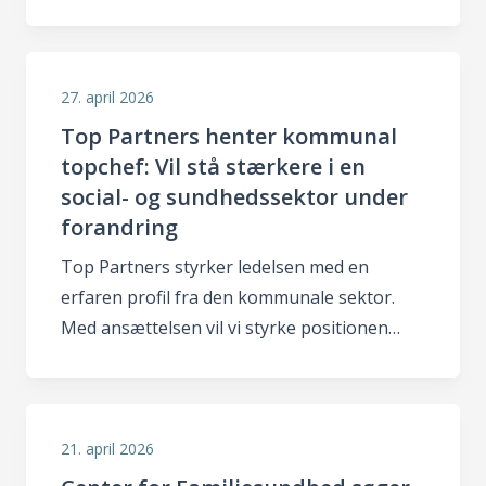
27. april 2026
Top Partners henter kommunal
topchef: Vil stå stærkere i en
social- og sundhedssektor under
forandring
Top Partners styrker ledelsen med en
erfaren profil fra den kommunale sektor.
Med ansættelsen vil vi styrke positionen…
21. april 2026