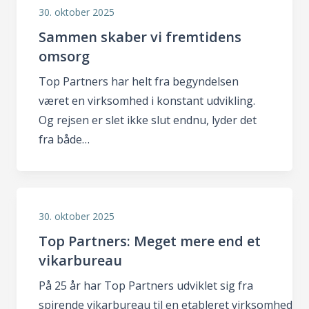
30. oktober 2025
Sammen skaber vi fremtidens
omsorg
Top Partners har helt fra begyndelsen
været en virksomhed i konstant udvikling.
Og rejsen er slet ikke slut endnu, lyder det
fra både…
30. oktober 2025
Top Partners: Meget mere end et
vikarbureau
På 25 år har Top Partners udviklet sig fra
spirende vikarbureau til en etableret virksomhed