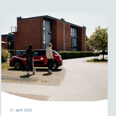
21. april 2026