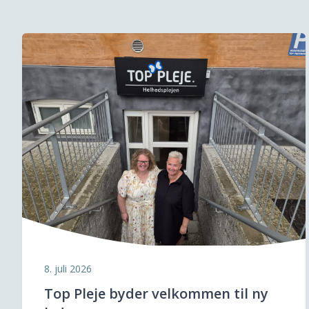
8. juli 2026
Top Pleje byder velkommen til ny