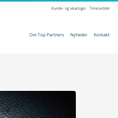
Kunde- og vikarlogin
Timeseddel
Om Top Partners
Nyheder
Kontakt