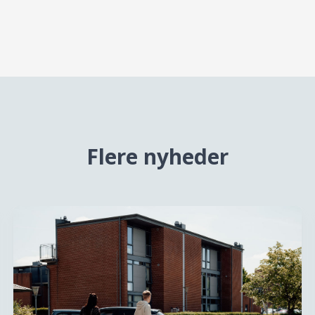
Flere nyheder