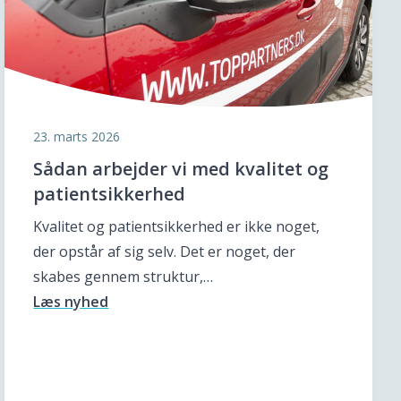
23. marts 2026
Sådan arbejder vi med kvalitet og
patientsikkerhed
Kvalitet og patientsikkerhed er ikke noget,
der opstår af sig selv. Det er noget, der
skabes gennem struktur,…
Læs nyhed