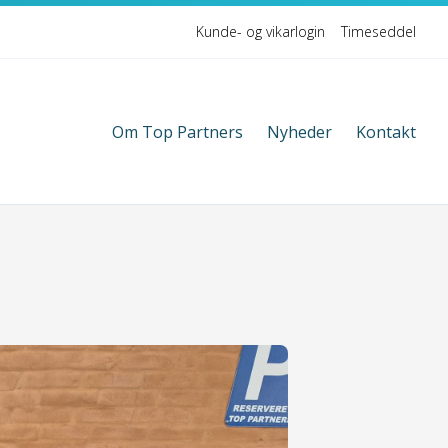
Kunde- og vikarlogin
Timeseddel
Om Top Partners
Nyheder
Kontakt