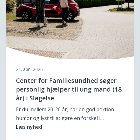
21. april 2026
Center for Familiesundhed søger
personlig hjælper til ung mand (18
år) i Slagelse
Er du mellem 20-26 år, har en god portion
humor og lyst til at gøre en forskel i…
Læs nyhed