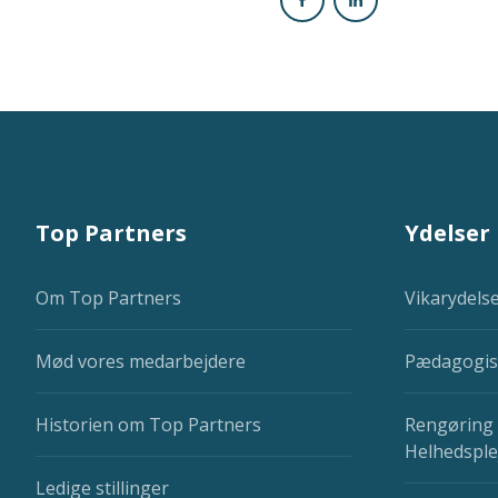
Top Partners
Ydelser
Om Top Partners
Vikarydels
Mød vores medarbejdere
Pædagogis
Historien om Top Partners
Rengøring 
Helhedsple
Ledige stillinger