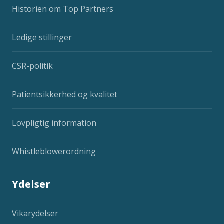
Historien om Top Partners
Ledige stillinger
CSR-politik
Patientsikkerhed og kvalitet
Lovpligtig information
Whistleblowerordning
Ydelser
Vikarydelser