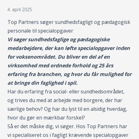
4. april 2025
Top Partners søger sundhedsfagligt og pædagogisk
personale til specialopgaver
Vi søger sundhedsfaglige og pædagogiske
medarbejdere, der kan løfte specialopgaver inden
for voksenområdet. Du bliver en del af en
virksomhed med ordnede forhold og 25 års
erfaring fra branchen, og hvor du får mulighed for
at bringe din faglighed i spil.
Har du erfaring fra social- eller sundhedsområdet,
og trives du med at arbejde med borgere, der har
særlige behov? Og har du lyst til en alsidig hverdag,
hvor du gør en mærkbar forskel?
Så er det måske dig, vi søger. Hos Top Partners har
vi specialiseret os i fagligt krævende specialopgaver