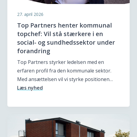
27. april 2026
Top Partners henter kommunal
topchef: Vil stå stærkere i en
social- og sundhedssektor under
forandring
Top Partners styrker ledelsen med en
erfaren profil fra den kommunale sektor.
Med ansættelsen vil vi styrke positionen…
Læs nyhed