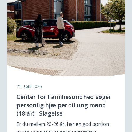
21. april 2026
Center for Familiesundhed søger
personlig hjælper til ung mand
(18 år) i Slagelse
Er du mellem 20-26 år, har en god portion