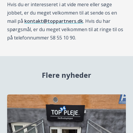
Hvis du er interesseret i at vide mere eller søge
jobbet, er du meget velkommen til at sende os en
mail på
kontakt@toppartners.dk
. Hvis du har
spørgsmål, er du meget velkommen til at ringe til os
på telefonnummer 58 55 10 90.
Flere nyheder