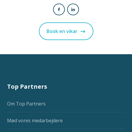
Book en vikar
Top Partners
Om Top Partners
Mød vores medarbejdere