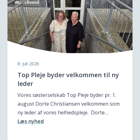
8. juli 2026
Top Pleje byder velkommen til ny
leder
Vores søsterselskab Top Pleje byder pr. 1.
august Dorte Christiansen velkommen som
ny leder af vores helhedspleje. Dorte…
Læs nyhed